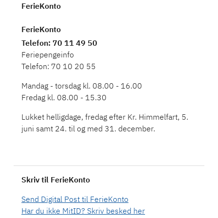
FerieKonto
FerieKonto
Telefon
: 70 11 49 50
Feriepengeinfo
Telefon: 70 10 20 55
Mandag - torsdag kl. 08.00 - 16.00
Fredag kl. 08.00 - 15.30
Lukket helligdage, fredag efter Kr. Himmelfart, 5.
Skriv til FerieKonto
Send Digital Post til FerieKonto
Har du ikke MitID? Skriv besked her