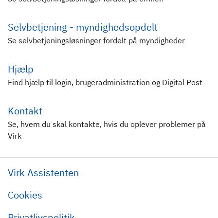
Selvbetjening - myndighedsopdelt
Se selvbetjeningsløsninger fordelt på myndigheder
Hjælp
Find hjælp til login, brugeradministration og Digital Post
Kontakt
Se, hvem du skal kontakte, hvis du oplever problemer på
Virk
Virk Assistenten
Cookies
Privatlivspolitik