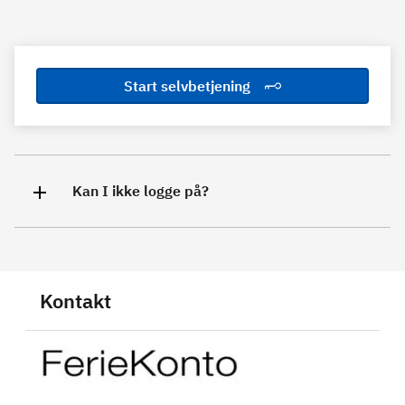
Start selvbetjening
Kan I ikke logge på?
Kontakt