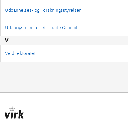
Uddannelses- og Forskningsstyrelsen
Udenrigsministeriet - Trade Council
V
Vejdirektoratet