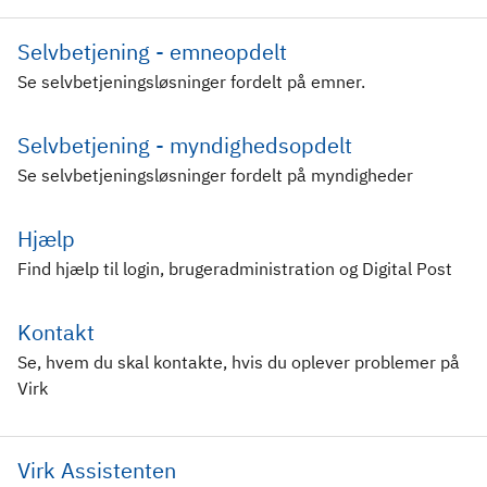
Selvbetjening - emneopdelt
Se selvbetjeningsløsninger fordelt på emner.
Selvbetjening - myndighedsopdelt
Se selvbetjeningsløsninger fordelt på myndigheder
Hjælp
Find hjælp til login, brugeradministration og Digital Post
Kontakt
Se, hvem du skal kontakte, hvis du oplever problemer på
Virk
Virk Assistenten