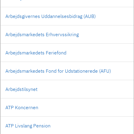
Arbejdsgivernes Uddannelsesbidrag (AUB)
Arbejdsmarkedets Erhvervssikring
Arbejdsmarkedets Feriefond
Arbejdsmarkedets Fond for Udstationerede (AFU)
Arbejdstilsynet
ATP Koncernen
ATP Livslang Pension