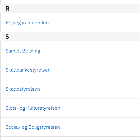
R
Rejsegarantifonden
S
Samlet Betaling
Skatteankestyrelsen
Skattestyrelsen
Slots- og Kulturstyrelsen
Social- og Boligstyrelsen