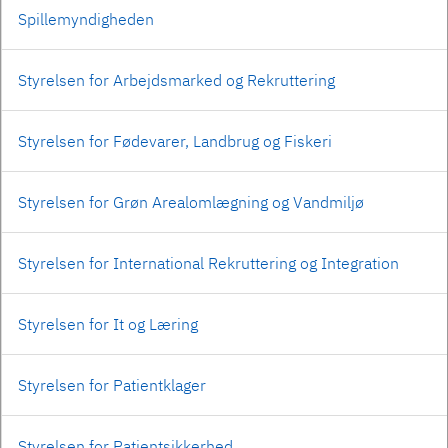
Spillemyndigheden
Styrelsen for Arbejdsmarked og Rekruttering
Styrelsen for Fødevarer, Landbrug og Fiskeri
Styrelsen for Grøn Arealomlægning og Vandmiljø
Styrelsen for International Rekruttering og Integration
Styrelsen for It og Læring
Styrelsen for Patientklager
Styrelsen for Patientsikkerhed