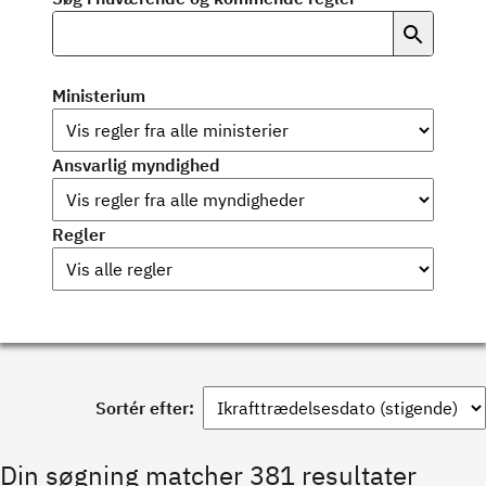
Ministerium
Ansvarlig myndighed
Regler
Sortér efter:
Din søgning matcher 381 resultater