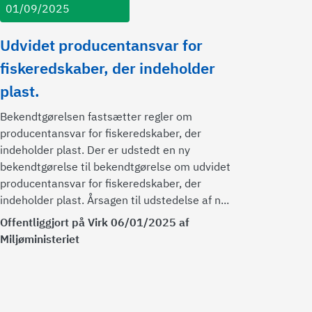
01/09/2025
Udvidet producentansvar for
fiskeredskaber, der indeholder
plast.
Bekendtgørelsen fastsætter regler om
producentansvar for fiskeredskaber, der
indeholder plast. Der er udstedt en ny
bekendtgørelse til bekendtgørelse om udvidet
producentansvar for fiskeredskaber, der
indeholder plast. Årsagen til udstedelse af n...
Offentliggjort på Virk 06/01/2025 af
Miljøministeriet