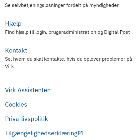
Se selvbetjeningsløsninger fordelt på myndigheder
Hjælp
Find hjælp til login, brugeradministration og Digital Post
Kontakt
Se, hvem du skal kontakte, hvis du oplever problemer på
Virk
Virk Assistenten
Cookies
Privatlivspolitik
Tilgængelighedserklæring