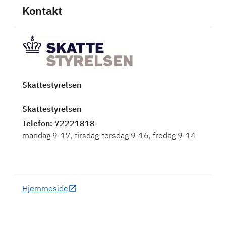
Kontakt
Skattestyrelsen
Skattestyrelsen
Telefon
: 72221818
mandag 9-17, tirsdag-torsdag 9-16, fredag 9-14
Hjemmeside