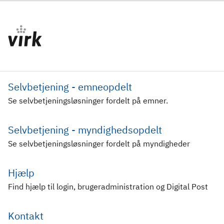
Selvbetjening - emneopdelt
Se selvbetjeningsløsninger fordelt på emner.
Selvbetjening - myndighedsopdelt
Se selvbetjeningsløsninger fordelt på myndigheder
Hjælp
Find hjælp til login, brugeradministration og Digital Post
Kontakt