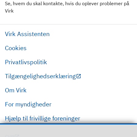
Se, hvem du skal kontakte, hvis du oplever problemer på
Virk
Virk Assistenten
Cookies
Privatlivspolitik
Tilgængelighedserklæring
Om Virk
For myndigheder
Hjælp til frivillige foreninger
CVR