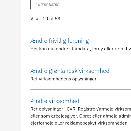
Viser 10 af 53
Ændre frivillig forening
Her kan du ændre stamdata, forny eller re-aktiver
Ændre grønlandsk virksomhed
Ret virksomhedens oplysninger.
Ændre virksomhed
Ret oplysninger i CVR. Registrer/afmeld virkso
eller som arbejdsgiver. Opret eller afmeld admi
ejerforhold eller reklamebeskyt virksomheden.