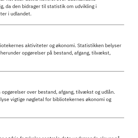
 da den bidrager til statistik om udvikling i
ter i udlandet.
bliotekernes aktiviteter og økonomi. Statistikken belyser
 herunder opgørelser på bestand, afgang, tilvækst,
s opgørelser over bestand, afgang, tilvækst og udlån.
lyse vigtige nøgletal for bibliotekernes økonomi og