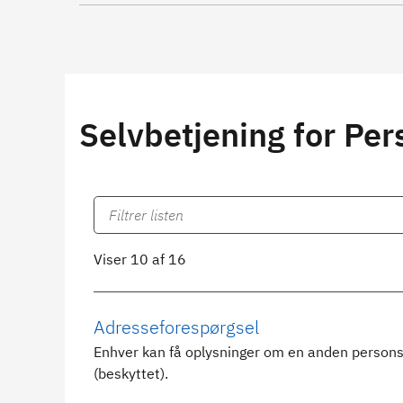
Selvbetjening for Per
Viser 10 af 16
Adresseforespørgsel
Enhver kan få oplysninger om en anden persons
(beskyttet).