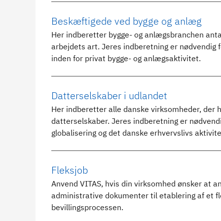
Beskæftigede ved bygge og anlæg
Her indberetter bygge- og anlægsbranchen anta
arbejdets art. Jeres indberetning er nødvendig 
inden for privat bygge- og anlægsaktivitet.
Datterselskaber i udlandet
Her indberetter alle danske virksomheder, der h
datterselskaber. Jeres indberetning er nødvendig,
globalisering og det danske erhvervslivs aktivite
Fleksjob
Anvend VITAS, hvis din virksomhed ønsker at an
administrative dokumenter til etablering af et f
bevillingsprocessen.