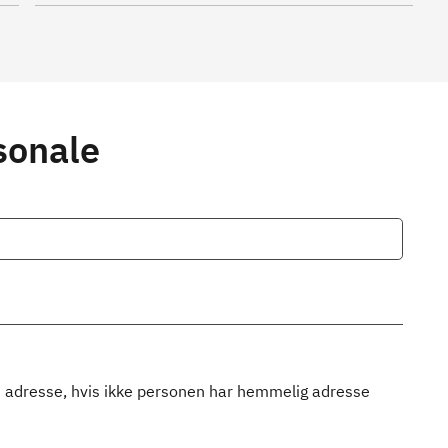
sonale
 adresse, hvis ikke personen har hemmelig adresse