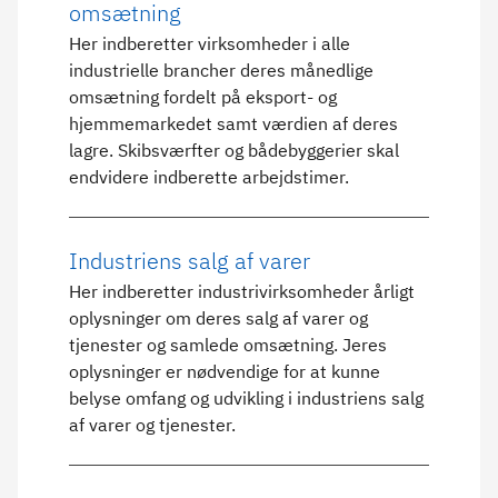
omsætning
Her indberetter virksomheder i alle
industrielle brancher deres månedlige
omsætning fordelt på eksport- og
hjemmemarkedet samt værdien af deres
lagre. Skibsværfter og bådebyggerier skal
endvidere indberette arbejdstimer.
Industriens salg af varer
Her indberetter industrivirksomheder årligt
oplysninger om deres salg af varer og
tjenester og samlede omsætning. Jeres
oplysninger er nødvendige for at kunne
belyse omfang og udvikling i industriens salg
af varer og tjenester.