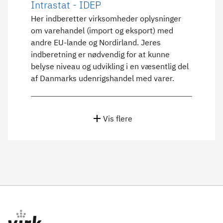
Intrastat - IDEP
Her indberetter virksomheder oplysninger
om varehandel (import og eksport) med
andre EU-lande og Nordirland. Jeres
indberetning er nødvendig for at kunne
belyse niveau og udvikling i en væsentlig del
af Danmarks udenrigshandel med varer.
Vis flere