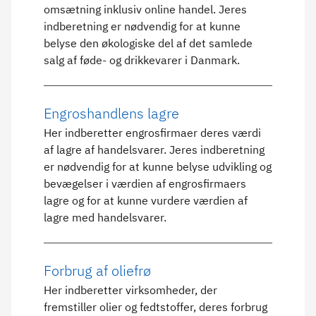
omsætning inklusiv online handel. Jeres
indberetning er nødvendig for at kunne
belyse den økologiske del af det samlede
salg af føde- og drikkevarer i Danmark.
Engroshandlens lagre
Her indberetter engrosfirmaer deres værdi
af lagre af handelsvarer. Jeres indberetning
er nødvendig for at kunne belyse udvikling og
bevægelser i værdien af engrosfirmaers
lagre og for at kunne vurdere værdien af
lagre med handelsvarer.
Forbrug af oliefrø
Her indberetter virksomheder, der
fremstiller olier og fedtstoffer, deres forbrug