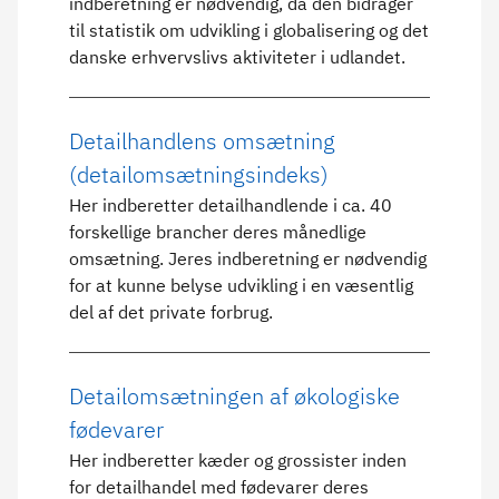
indberetning er nødvendig, da den bidrager
til statistik om udvikling i globalisering og det
danske erhvervslivs aktiviteter i udlandet.
Detailhandlens omsætning
(detailomsætningsindeks)
Her indberetter detailhandlende i ca. 40
forskellige brancher deres månedlige
omsætning. Jeres indberetning er nødvendig
for at kunne belyse udvikling i en væsentlig
del af det private forbrug.
Detailomsætningen af økologiske
fødevarer
Her indberetter kæder og grossister inden
for detailhandel med fødevarer deres