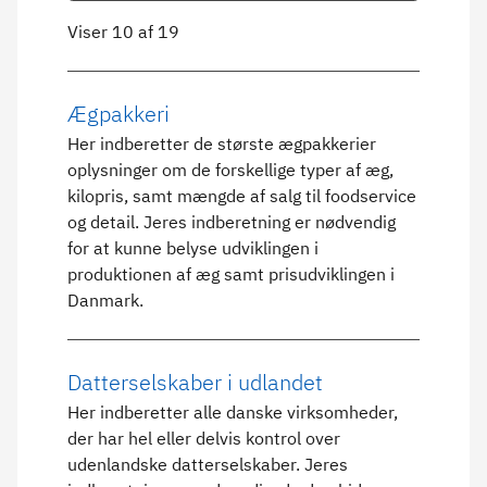
Viser 10 af 19
Ægpakkeri
Her indberetter de største ægpakkerier
oplysninger om de forskellige typer af æg,
kilopris, samt mængde af salg til foodservice
og detail. Jeres indberetning er nødvendig
for at kunne belyse udviklingen i
produktionen af æg samt prisudviklingen i
Danmark.
Datterselskaber i udlandet
Her indberetter alle danske virksomheder,
der har hel eller delvis kontrol over
udenlandske datterselskaber. Jeres