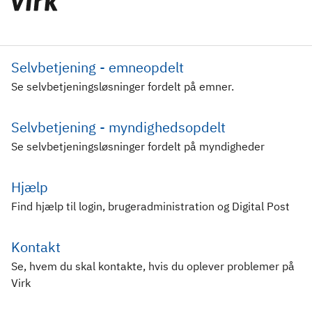
Selvbetjening - emneopdelt
Se selvbetjeningsløsninger fordelt på emner.
Selvbetjening - myndighedsopdelt
Se selvbetjeningsløsninger fordelt på myndigheder
Hjælp
Find hjælp til login, brugeradministration og Digital Post
Kontakt
Se, hvem du skal kontakte, hvis du oplever problemer på
Virk