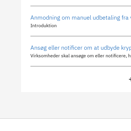
Anmodning om manuel udbetaling fra 
Introduktion
Ansøg eller notificer om at udbyde kry
Virksomheder skal ansøge om eller notificere, h