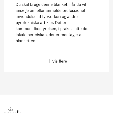
Du skal bruge denne blanket, når du vil
ansøge om eller anmelde professionel
anvendelse af fyrværkeri og andre
pyrotekniske artikler. Det er
kommunalbestyrelsen, i praksis ofte det
lokale beredskab, der er modtager af
blanketten.
Vis flere