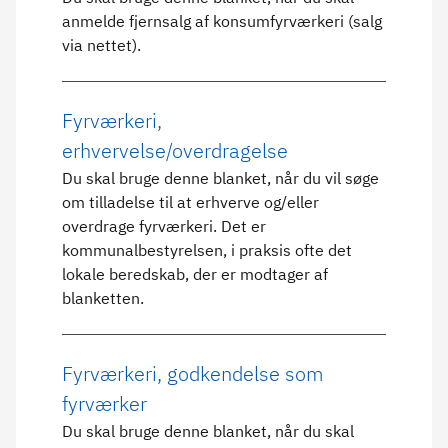
anmelde fjernsalg af konsumfyrværkeri (salg
via nettet).
Fyrværkeri,
erhvervelse/overdragelse
Du skal bruge denne blanket, når du vil søge
om tilladelse til at erhverve og/eller
overdrage fyrværkeri. Det er
kommunalbestyrelsen, i praksis ofte det
lokale beredskab, der er modtager af
blanketten.
Fyrværkeri, godkendelse som
fyrværker
Du skal bruge denne blanket, når du skal