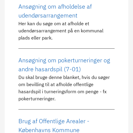
Ansøgning om afholdelse af
udendørsarrangement
Her kan du søge om at afholde et
udendørsarrangement på en kommunal
plads eller park.
Ansøgning om pokerturneringer og
andre hasardspil (7-01)
Du skal bruge denne blanket, hvis du søger
om bevilling til at afholde offentlige
hasardspil i turneringsform om penge - fx
pokerturneringer.
Brug af Offentlige Arealer -
Københavns Kommune