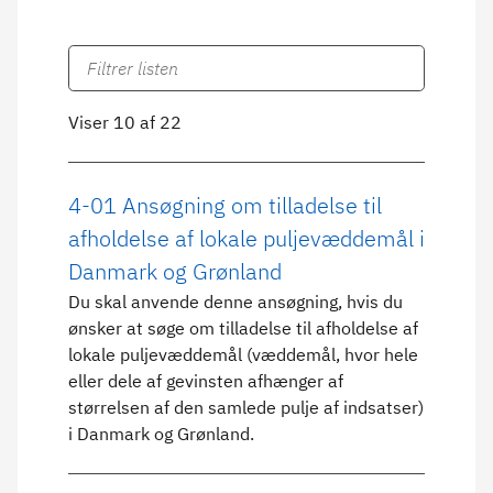
Viser 10 af 22
4-01 Ansøgning om tilladelse til
afholdelse af lokale puljevæddemål i
Danmark og Grønland
Du skal anvende denne ansøgning, hvis du
ønsker at søge om tilladelse til afholdelse af
lokale puljevæddemål (væddemål, hvor hele
eller dele af gevinsten afhænger af
størrelsen af den samlede pulje af indsatser)
i Danmark og Grønland.