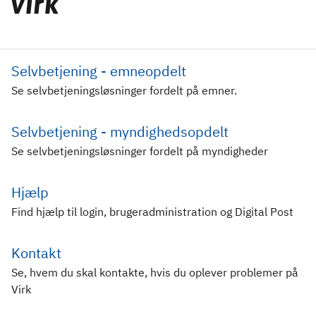
Selvbetjening - emneopdelt
Se selvbetjeningsløsninger fordelt på emner.
Selvbetjening - myndighedsopdelt
Se selvbetjeningsløsninger fordelt på myndigheder
Hjælp
Find hjælp til login, brugeradministration og Digital Post
Kontakt
Se, hvem du skal kontakte, hvis du oplever problemer på
Virk