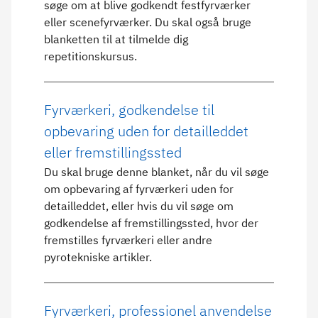
søge om at blive godkendt festfyrværker
eller scenefyrværker. Du skal også bruge
blanketten til at tilmelde dig
repetitionskursus.
Fyrværkeri, godkendelse til
opbevaring uden for detailleddet
eller fremstillingssted
Du skal bruge denne blanket, når du vil søge
om opbevaring af fyrværkeri uden for
detailleddet, eller hvis du vil søge om
godkendelse af fremstillingssted, hvor der
fremstilles fyrværkeri eller andre
pyrotekniske artikler.
Fyrværkeri, professionel anvendelse