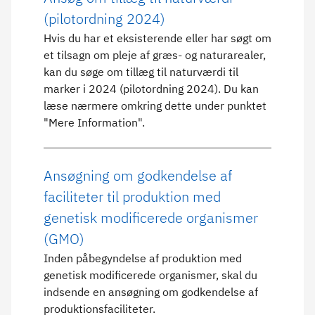
(pilotordning 2024)
Hvis du har et eksisterende eller har søgt om
et tilsagn om pleje af græs- og naturarealer,
kan du søge om tillæg til naturværdi til
marker i 2024 (pilotordning 2024). Du kan
læse nærmere omkring dette under punktet
"Mere Information".
Ansøgning om godkendelse af
faciliteter til produktion med
genetisk modificerede organismer
(GMO)
Inden påbegyndelse af produktion med
genetisk modificerede organismer, skal du
indsende en ansøgning om godkendelse af
produktionsfaciliteter.