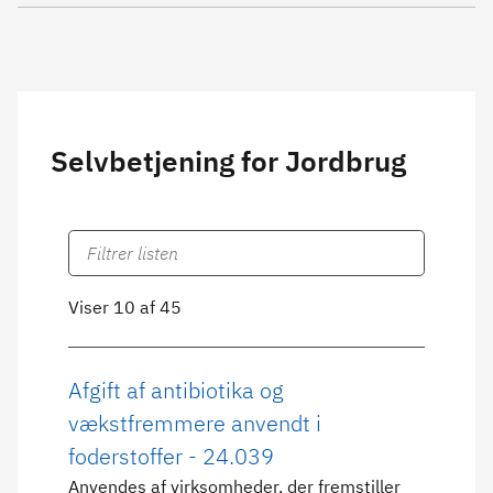
Selvbetjening for Jordbrug
Viser 10 af 45
Afgift af antibiotika og
vækstfremmere anvendt i
foderstoffer - 24.039
Anvendes af virksomheder, der fremstiller