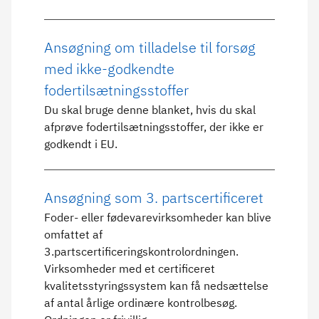
Ansøgning om tilladelse til forsøg
med ikke-godkendte
fodertilsætningsstoffer
Du skal bruge denne blanket, hvis du skal
afprøve fodertilsætningsstoffer, der ikke er
godkendt i EU.
Ansøgning som 3. partscertificeret
Foder- eller fødevarevirksomheder kan blive
omfattet af
3.partscertificeringskontrolordningen.
Virksomheder med et certificeret
kvalitetsstyringssystem kan få nedsættelse
af antal årlige ordinære kontrolbesøg.