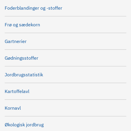
Foderblandinger og -stoffer
Frø og sædekorn
Gartnerier
Gødningsstoffer
Jordbrugsstatistik
Kartoffelavl
Kornavl
Økologisk jordbrug