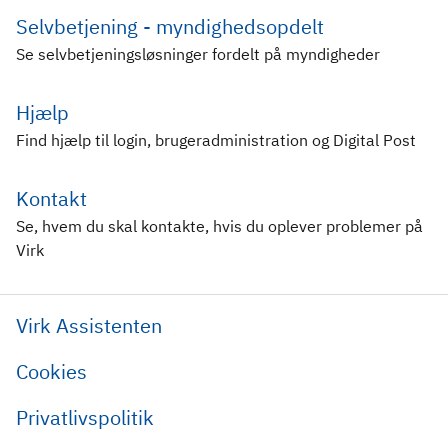
Selvbetjening - myndighedsopdelt
Se selvbetjeningsløsninger fordelt på myndigheder
Hjælp
Find hjælp til login, brugeradministration og Digital Post
Kontakt
Se, hvem du skal kontakte, hvis du oplever problemer på
Virk
Virk Assistenten
Cookies
Privatlivspolitik