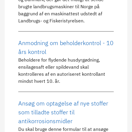
brugte landbrugsmaskiner til Norge på
baggrund af en maskinattest udstedt af
Landbrugs- og Fiskeristyrelsen.
Anmodning om beholderkontrol - 10
års kontrol
Beholdere for flydende husdyrgødning,
ensilagesaft eller spildevand skal
kontrolleres af en autoriseret kontrollant
mindst hvert 10. år.
Ansøg om optagelse af nye stoffer
som tilladte stoffer til
antikorrosionsmidler
Du skal bruge denne formular til at ansøge