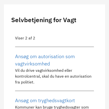
Selvbetjening for Vagt
Viser 2 af 2
Ansøg om autorisation som
vagtvirksomhed
Vil du drive vagtvirksomhed eller
kontrolcentral, skal du have en autorisation
fra politiet.
Ansøg om tryghedsvagtkort
Kommuner kan bruge tryghedsvagter som