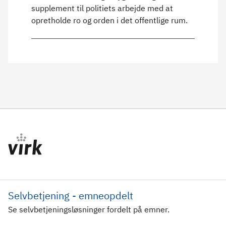
supplement til politiets arbejde med at
opretholde ro og orden i det offentlige rum.
Selvbetjening - emneopdelt
Se selvbetjeningsløsninger fordelt på emner.