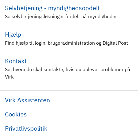
Selvbetjening - myndighedsopdelt
Se selvbetjeningsløsninger fordelt på myndigheder
Hjælp
Find hjælp til login, brugeradministration og Digital Post
Kontakt
Se, hvem du skal kontakte, hvis du oplever problemer på
Virk
Virk Assistenten
Cookies
Privatlivspolitik