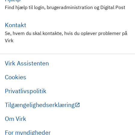
Find hjælp til login, brugeradministration og Digital Post
Kontakt
Se, hvem du skal kontakte, hvis du oplever problemer på
Virk
Virk Assistenten
Cookies
Privatlivspolitik
Tilgængelighedserklæring
Om Virk
For myndigheder