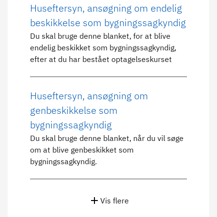
Huseftersyn, ansøgning om endelig
beskikkelse som bygningssagkyndig
Du skal bruge denne blanket, for at blive
endelig beskikket som bygningssagkyndig,
efter at du har bestået optagelseskurset
Huseftersyn, ansøgning om
genbeskikkelse som
bygningssagkyndig
Du skal bruge denne blanket, når du vil søge
om at blive genbeskikket som
bygningssagkyndig.
Vis flere