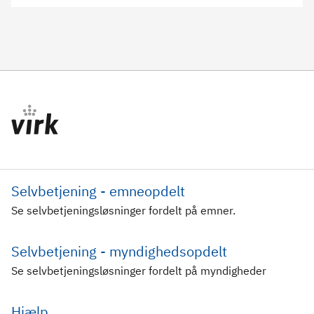
Selvbetjening - emneopdelt
Se selvbetjeningsløsninger fordelt på emner.
Selvbetjening - myndighedsopdelt
Se selvbetjeningsløsninger fordelt på myndigheder
Hjælp