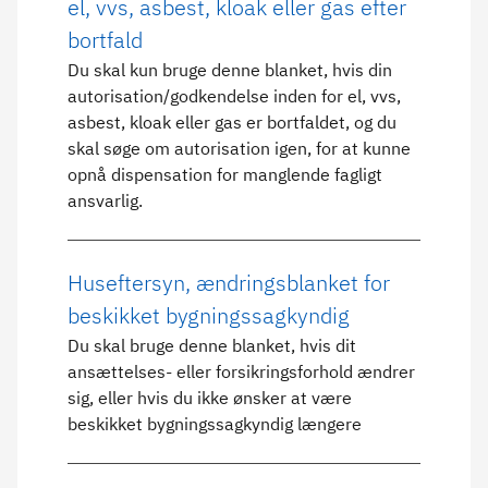
el, vvs, asbest, kloak eller gas efter
bortfald
Du skal kun bruge denne blanket, hvis din
autorisation/godkendelse inden for el, vvs,
asbest, kloak eller gas er bortfaldet, og du
skal søge om autorisation igen, for at kunne
opnå dispensation for manglende fagligt
ansvarlig.
Huseftersyn, ændringsblanket for
beskikket bygningssagkyndig
Du skal bruge denne blanket, hvis dit
ansættelses- eller forsikringsforhold ændrer
sig, eller hvis du ikke ønsker at være
beskikket bygningssagkyndig længere