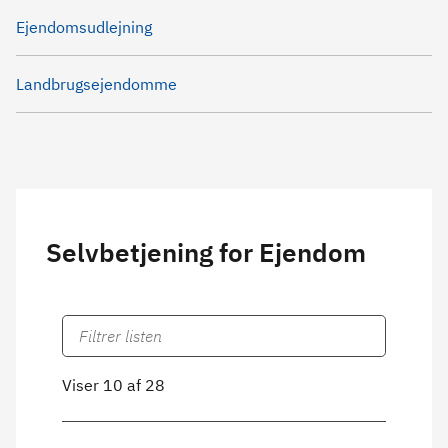
Ejendomsudlejning
Landbrugsejendomme
Selvbetjening for Ejendom
Viser 10 af 28