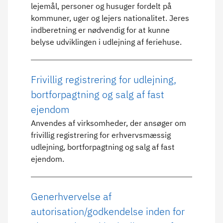
lejemål, personer og husuger fordelt på
kommuner, uger og lejers nationalitet. Jeres
indberetning er nødvendig for at kunne
belyse udviklingen i udlejning af feriehuse.
Frivillig registrering for udlejning,
bortforpagtning og salg af fast
ejendom
Anvendes af virksomheder, der ansøger om
frivillig registrering for erhvervsmæssig
udlejning, bortforpagtning og salg af fast
ejendom.
Generhvervelse af
autorisation/godkendelse inden for