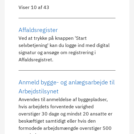
Viser 10 af 43
Affaldsregister
Ved at trykke på knappen 'Start
selvbetjening' kan du logge ind med digital
signatur og ansøge om registrering i
Affaldsregistret.
Anmeld bygge- og anlægsarbejde til
Arbejdstilsynet
Anvendes til anmeldelse af byggepladser,
hvis arbejdets forventede varighed
overstiger 30 dage og mindst 20 ansatte er
beskæftiget samtidigt eller hvis den
formodede arbejdsmængde overstiger 500