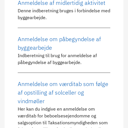
Anmeldelse af midlertidig aktivitet
Denne indberetning bruges i forbindelse med
byggearbejde.
Anmeldelse om påbegyndelse af
byggearbejde
Indberetning til brug for anmeldelse af
påbegyndelse af byggearbejde.
Anmeldelse om værditab som følge
af opstilling af solceller og
vindmøller
Her kan du indgive en anmeldelse om
værditab for beboelsesejendomme og
salgsoption til Taksationsmyndigheden som