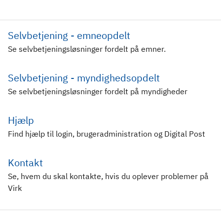
Selvbetjening - emneopdelt
Se selvbetjeningsløsninger fordelt på emner.
Selvbetjening - myndighedsopdelt
Se selvbetjeningsløsninger fordelt på myndigheder
Hjælp
Find hjælp til login, brugeradministration og Digital Post
Kontakt
Se, hvem du skal kontakte, hvis du oplever problemer på
Virk