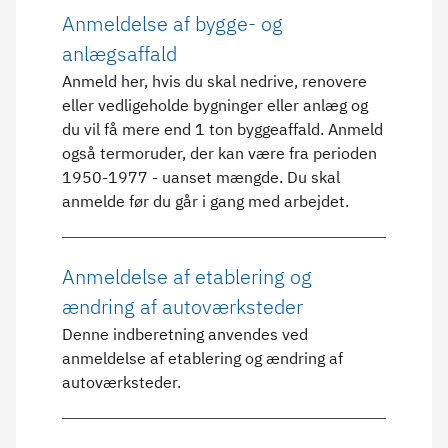
Anmeldelse af bygge- og
anlægsaffald
Anmeld her, hvis du skal nedrive, renovere
eller vedligeholde bygninger eller anlæg og
du vil få mere end 1 ton byggeaffald. Anmeld
også termoruder, der kan være fra perioden
1950-1977 - uanset mængde. Du skal
anmelde før du går i gang med arbejdet.
Anmeldelse af etablering og
ændring af autoværksteder
Denne indberetning anvendes ved
anmeldelse af etablering og ændring af
autoværksteder.