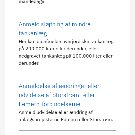
mandedage
Anmeld sløjfning af mindre
tankanlæg
Her kan du afmelde overjordiske tankanlæg
på 200.000 liter eller derunder, eller
nedgravet tankanlæg på 100.000 liter eller
derunder.
Anmeldelse af ændringer eller
udvidelse af Storstrøm- eller
Femern-forbindelserne
Anmeld udvidelse eller ændring af
anlægsprojekterne Femern eller Storstrøm.