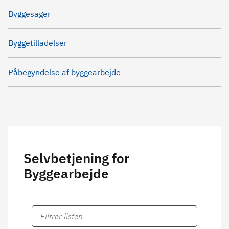
Byggesager
Byggetilladelser
Påbegyndelse af byggearbejde
Selvbetjening for
Byggearbejde