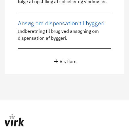
følge af opstilling af solceller og vindmøller.
Ansøg om dispensation til byggeri
Indberetning til brug ved ansøgning om
dispensation af byggeri.
Vis flere