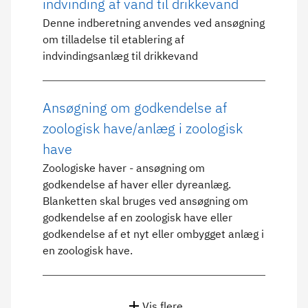
indvinding af vand til drikkevand
Denne indberetning anvendes ved ansøgning
om tilladelse til etablering af
indvindingsanlæg til drikkevand
Ansøgning om godkendelse af
zoologisk have/anlæg i zoologisk
have
Zoologiske haver - ansøgning om
godkendelse af haver eller dyreanlæg.
Blanketten skal bruges ved ansøgning om
godkendelse af en zoologisk have eller
godkendelse af et nyt eller ombygget anlæg i
en zoologisk have.
Vis flere