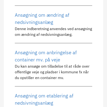
Ansøgning om ændring af
nedsivningsanlæg
Denne indberetning anvendes ved ansøgning
om ændring af nedsivningsanlæg.
Ansøgning om anbringelse af
container mv. på veje
Du kan ansøge om tilladelse til at råde over
offentlige veje og pladser i kommune fx når
du opstiller en container mv.
Ansøgning om etablering af
nedsivningsanlæg