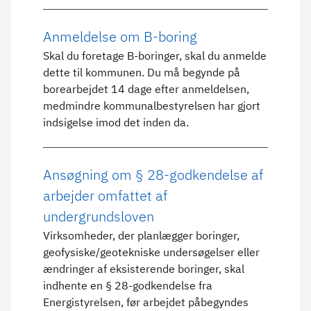
Anmeldelse om B-boring
Skal du foretage B-boringer, skal du anmelde
dette til kommunen. Du må begynde på
borearbejdet 14 dage efter anmeldelsen,
medmindre kommunalbestyrelsen har gjort
indsigelse imod det inden da.
Ansøgning om § 28-godkendelse af
arbejder omfattet af
undergrundsloven
Virksomheder, der planlægger boringer,
geofysiske/geotekniske undersøgelser eller
ændringer af eksisterende boringer, skal
indhente en § 28-godkendelse fra
Energistyrelsen, før arbejdet påbegyndes