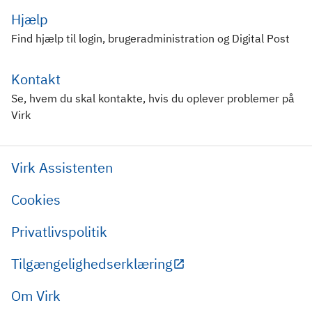
Hjælp
Find hjælp til login, brugeradministration og Digital Post
Kontakt
Se, hvem du skal kontakte, hvis du oplever problemer på
Virk
Virk Assistenten
Cookies
Privatlivspolitik
Tilgængelighedserklæring
Om Virk