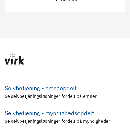
Selvbetjening - emneopdelt
Se selvbetjeningsløsninger fordelt på emner.
Selvbetjening - myndighedsopdelt
Se selvbetjeningsløsninger fordelt på myndigheder