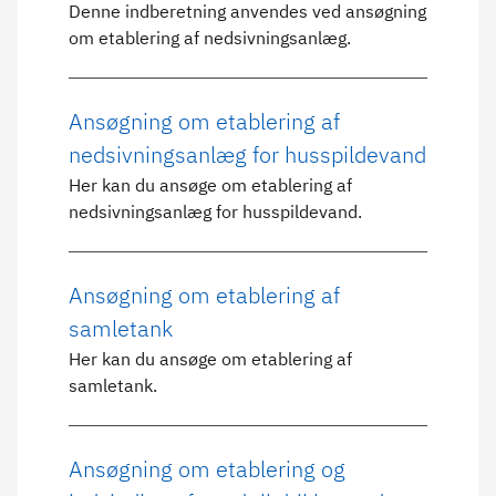
Denne indberetning anvendes ved ansøgning
om etablering af nedsivningsanlæg.
Ansøgning om etablering af
nedsivningsanlæg for husspildevand
Her kan du ansøge om etablering af
nedsivningsanlæg for husspildevand.
Ansøgning om etablering af
samletank
Her kan du ansøge om etablering af
samletank.
Ansøgning om etablering og