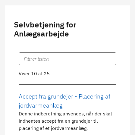
Selvbetjening for
Anlægsarbejde
Viser 10 af 25
Accept fra grundejer - Placering af
jordvarmeanlæg
Denne indberetning anvendes, når der skal
indhentes accept fra en grundejer til
placering af et jordvarmeanlæg.