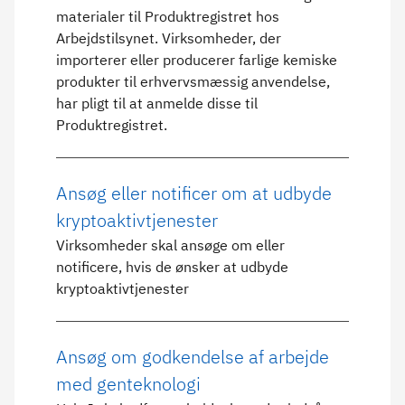
materialer til Produktregistret hos
Arbejdstilsynet. Virksomheder, der
importerer eller producerer farlige kemiske
produkter til erhvervsmæssig anvendelse,
har pligt til at anmelde disse til
Produktregistret.
Ansøg eller notificer om at udbyde
kryptoaktivtjenester
Virksomheder skal ansøge om eller
notificere, hvis de ønsker at udbyde
kryptoaktivtjenester
Ansøg om godkendelse af arbejde
med genteknologi