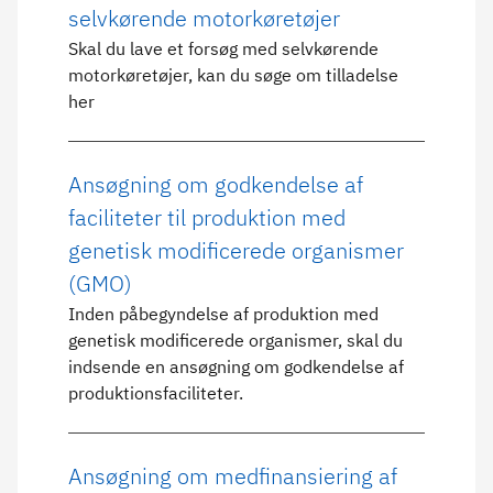
selvkørende motorkøretøjer
Skal du lave et forsøg med selvkørende
motorkøretøjer, kan du søge om tilladelse
her
Ansøgning om godkendelse af
faciliteter til produktion med
genetisk modificerede organismer
(GMO)
Inden påbegyndelse af produktion med
genetisk modificerede organismer, skal du
indsende en ansøgning om godkendelse af
produktionsfaciliteter.
Ansøgning om medfinansiering af