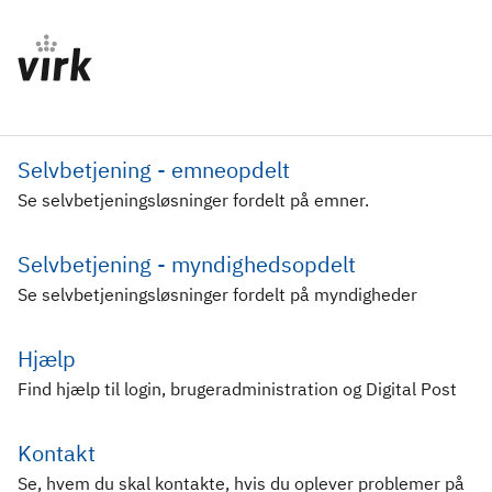
Selvbetjening - emneopdelt
Se selvbetjeningsløsninger fordelt på emner.
Selvbetjening - myndighedsopdelt
Se selvbetjeningsløsninger fordelt på myndigheder
Hjælp
Find hjælp til login, brugeradministration og Digital Post
Kontakt
Se, hvem du skal kontakte, hvis du oplever problemer på