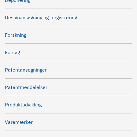
Deponering
Designansøgning og -registrering
Forskning
Forsøg
Patentansøgninger
Patentmeddelelser
Produktudvikling
Varemærker