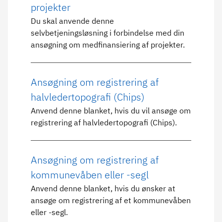
projekter
Du skal anvende denne
selvbetjeningsløsning i forbindelse med din
ansøgning om medfinansiering af projekter.
Ansøgning om registrering af
halvledertopografi (Chips)
Anvend denne blanket, hvis du vil ansøge om
registrering af halvledertopografi (Chips).
Ansøgning om registrering af
kommunevåben eller -segl
Anvend denne blanket, hvis du ønsker at
ansøge om registrering af et kommunevåben
eller -segl.