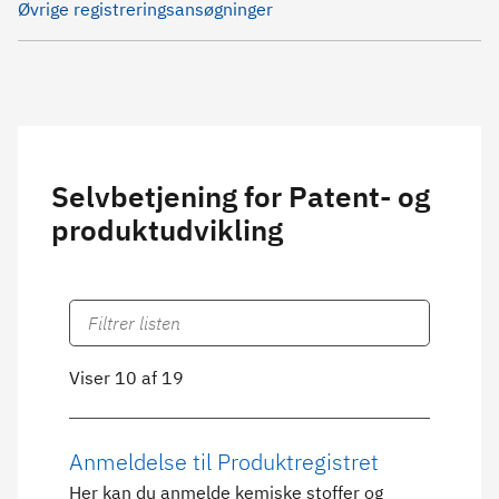
Øvrige registreringsansøgninger
Selvbetjening for Patent- og
produktudvikling
Viser 10 af 19
Anmeldelse til Produktregistret
Her kan du anmelde kemiske stoffer og