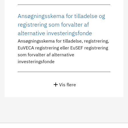
Ansøgningsskema for tilladelse og
registrering som forvalter af
alternative investeringsfonde
Ansøgningsskema for tilladelse, registrering,
EuVECA registrering eller EuSEF registrering
som forvalter af alternative
investeringsfonde
Vis flere