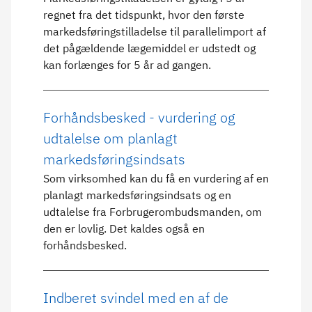
regnet fra det tidspunkt, hvor den første
markedsføringstilladelse til parallelimport af
det pågældende lægemiddel er udstedt og
kan forlænges for 5 år ad gangen.
Forhåndsbesked - vurdering og
udtalelse om planlagt
markedsføringsindsats
Som virksomhed kan du få en vurdering af en
planlagt markedsføringsindsats og en
udtalelse fra Forbrugerombudsmanden, om
den er lovlig. Det kaldes også en
forhåndsbesked.
Indberet svindel med en af de