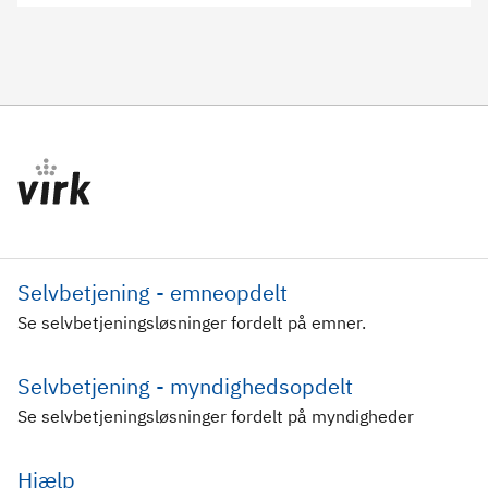
Selvbetjening - emneopdelt
Se selvbetjeningsløsninger fordelt på emner.
Selvbetjening - myndighedsopdelt
Se selvbetjeningsløsninger fordelt på myndigheder
Hjælp