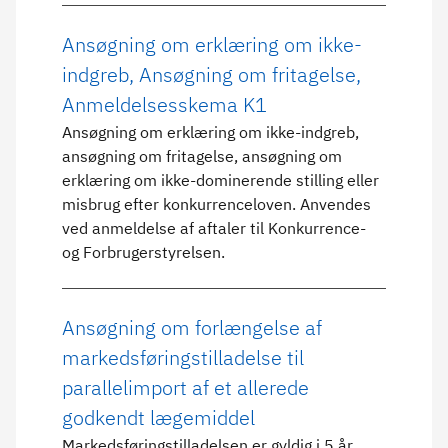
Ansøgning om erklæring om ikke-
indgreb, Ansøgning om fritagelse,
Anmeldelsesskema K1
Ansøgning om erklæring om ikke-indgreb,
ansøgning om fritagelse, ansøgning om
erklæring om ikke-dominerende stilling eller
misbrug efter konkurrenceloven. Anvendes
ved anmeldelse af aftaler til Konkurrence-
og Forbrugerstyrelsen.
Ansøgning om forlængelse af
markedsføringstilladelse til
parallelimport af et allerede
godkendt lægemiddel
Markedsføringstilladelsen er gyldig i 5 år