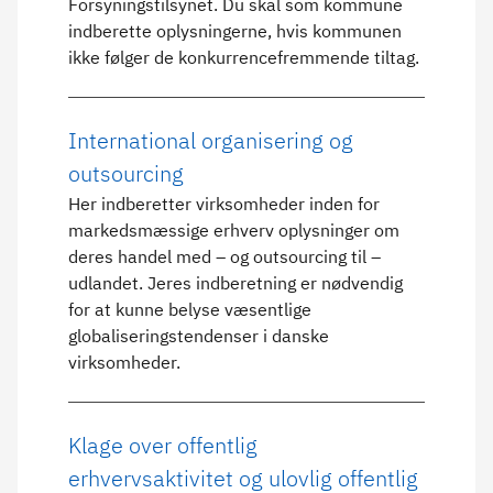
Forsyningstilsynet. Du skal som kommune
indberette oplysningerne, hvis kommunen
ikke følger de konkurrencefremmende tiltag.
International organisering og
outsourcing
Her indberetter virksomheder inden for
markedsmæssige erhverv oplysninger om
deres handel med – og outsourcing til –
udlandet. Jeres indberetning er nødvendig
for at kunne belyse væsentlige
globaliseringstendenser i danske
virksomheder.
Klage over offentlig
erhvervsaktivitet og ulovlig offentlig