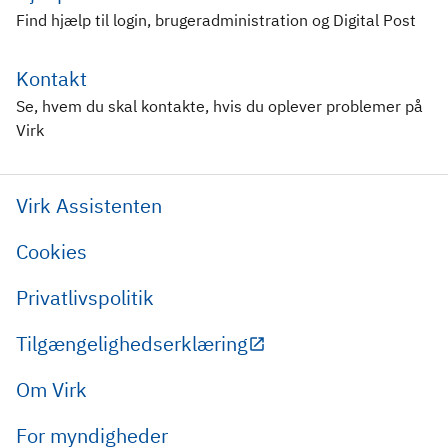
Find hjælp til login, brugeradministration og Digital Post
Kontakt
Se, hvem du skal kontakte, hvis du oplever problemer på
Virk
Virk Assistenten
Cookies
Privatlivspolitik
Tilgængelighedserklæring
Om Virk
For myndigheder