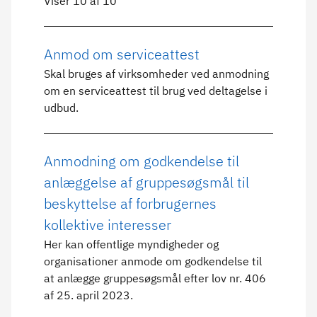
Viser 10 af 10
Anmod om serviceattest
Skal bruges af virksomheder ved anmodning
om en serviceattest til brug ved deltagelse i
udbud.
Anmodning om godkendelse til
anlæggelse af gruppesøgsmål til
beskyttelse af forbrugernes
kollektive interesser
Her kan offentlige myndigheder og
organisationer anmode om godkendelse til
at anlægge gruppesøgsmål efter lov nr. 406
af 25. april 2023.