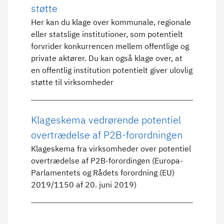
støtte
Her kan du klage over kommunale, regionale
eller statslige institutioner, som potentielt
forvrider konkurrencen mellem offentlige og
private aktører. Du kan også klage over, at
en offentlig institution potentielt giver ulovlig
støtte til virksomheder
Klageskema vedrørende potentiel
overtrædelse af P2B-forordningen
Klageskema fra virksomheder over potentiel
overtrædelse af P2B-forordingen (Europa-
Parlamentets og Rådets forordning (EU)
2019/1150 af 20. juni 2019)