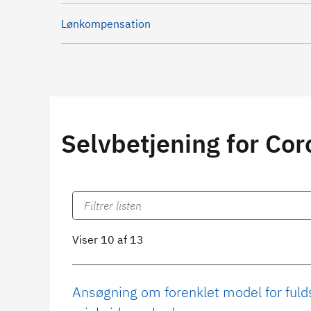
Lønkompensation
Selvbetjening for Co
Viser 10 af 13
Ansøgning om forenklet model for fuld