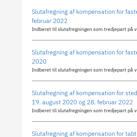
Slutafregning af kompensation for fas
februar 2022
Indberet til slutafregningen som tredjepart på 
Slutafregning af kompensation for fast
2020
Indberet til slutafregningen som tredjepart på 
Slutafregning af kompensation for ste
19. august 2020 og 28. februar 2022
Indberet til slutafregningen som tredjepart på 
Slutafregning af kompensation for t