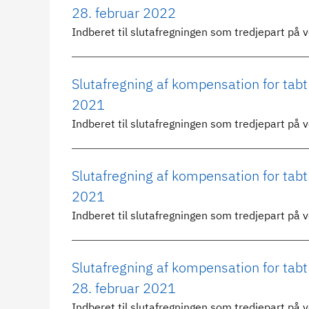
28. februar 2022
Indberet til slutafregningen som tredjepart på 
Slutafregning af kompensation for tab
2021
Indberet til slutafregningen som tredjepart på 
Slutafregning af kompensation for tab
2021
Indberet til slutafregningen som tredjepart på 
Slutafregning af kompensation for ta
28. februar 2021
Indberet til slutafregningen som tredjepart på 