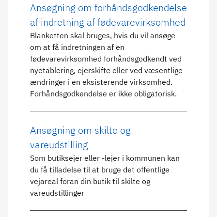
Ansøgning om forhåndsgodkendelse
af indretning af fødevarevirksomhed
Blanketten skal bruges, hvis du vil ansøge
om at få indretningen af en
fødevarevirksomhed forhåndsgodkendt ved
nyetablering, ejerskifte eller ved væsentlige
ændringer i en eksisterende virksomhed.
Forhåndsgodkendelse er ikke obligatorisk.
Ansøgning om skilte og
vareudstilling
Som butiksejer eller -lejer i kommunen kan
du få tilladelse til at bruge det offentlige
vejareal foran din butik til skilte og
vareudstillinger