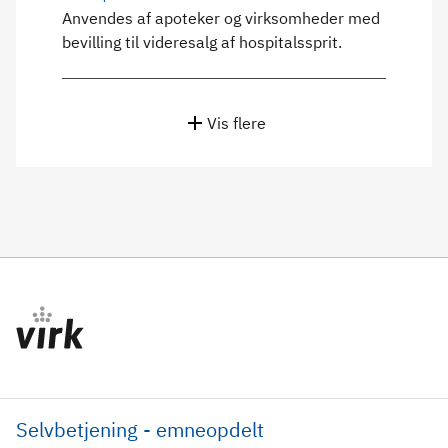
Anvendes af apoteker og virksomheder med
bevilling til videresalg af hospitalssprit.
Vis flere
Selvbetjening - emneopdelt