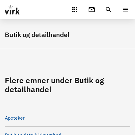
Gå direkte til indhold
Butik og detailhandel
Flere emner under Butik og
detailhandel
Apoteker