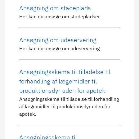
Ansøgning om stadeplads
Her kan du ansøge om stadepladser.
Ansøgning om udeservering
Her kan du ansøge om udeservering.
Ansøgningsskema til tilladelse til
forhandling af lægemidler til
produktionsdyr uden for apotek
Ansøgningsskema til tilladelse til forhandling
af lægemidler til produktionsdyr uden for
apotek.
Ansøgningsskema til