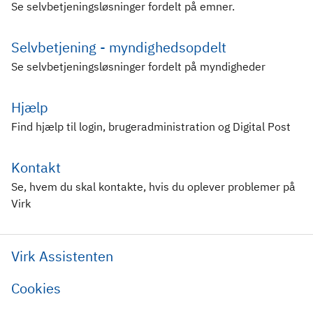
Se selvbetjeningsløsninger fordelt på emner.
Selvbetjening - myndighedsopdelt
Se selvbetjeningsløsninger fordelt på myndigheder
Hjælp
Find hjælp til login, brugeradministration og Digital Post
Kontakt
Se, hvem du skal kontakte, hvis du oplever problemer på
Virk
Virk Assistenten
Cookies