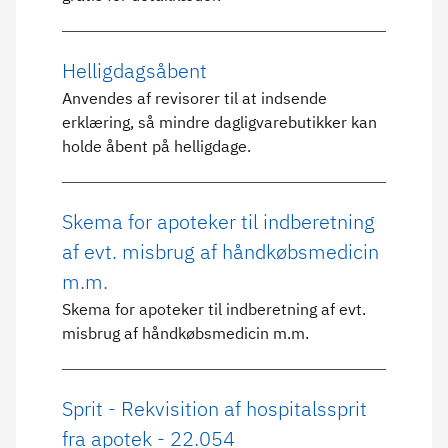
Helligdagsåbent
Anvendes af revisorer til at indsende
erklæring, så mindre dagligvarebutikker kan
holde åbent på helligdage.
Skema for apoteker til indberetning
af evt. misbrug af håndkøbsmedicin
m.m.
Skema for apoteker til indberetning af evt.
misbrug af håndkøbsmedicin m.m.
Sprit - Rekvisition af hospitalssprit
fra apotek - 22.054